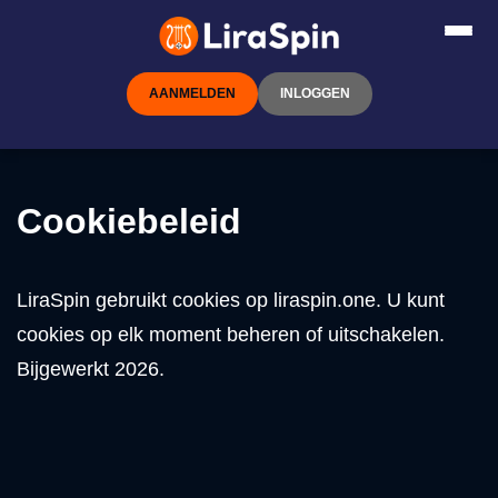
AANMELDEN
INLOGGEN
Cookiebeleid
LiraSpin gebruikt cookies op liraspin.one. U kunt
cookies op elk moment beheren of uitschakelen.
Bijgewerkt 2026.